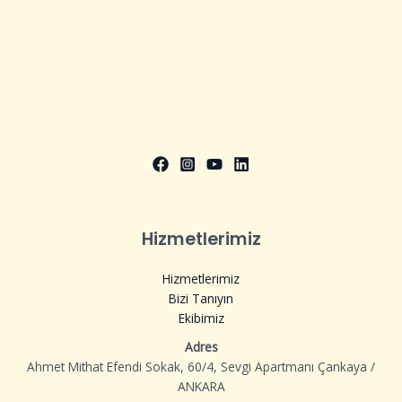
Hizmetlerimiz
Hizmetlerimiz
Bizi Tanıyın
Ekibimiz
Adres
Ahmet Mithat Efendi Sokak, 60/4, Sevgi Apartmanı Çankaya /
ANKARA