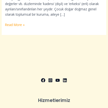
değerler vb. düzleminde ‘kadınsı’ (dişil) ve ‘erkeksi’ (eril) olarak
ayrılan/sınıflandırılan her şeydir. Çocuk doğar doğmaz genel
olarak toplumsal bir kuruma, aileye […]
Read More »
Hizmetlerimiz