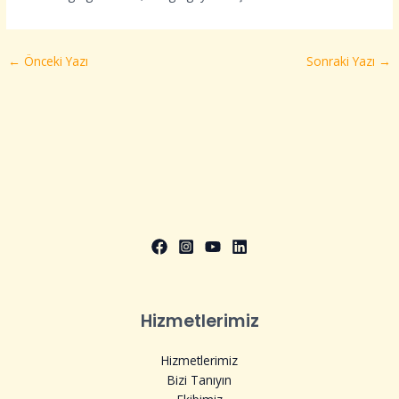
←
Önceki Yazı
Sonraki Yazı
→
Hizmetlerimiz
Hizmetlerimiz
Bizi Tanıyın