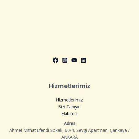
Hizmetlerimiz
Hizmetlerimiz
Bizi Tanıyın
Ekibimiz
Adres
Ahmet Mithat Efendi Sokak, 60/4, Sevgi Apartmanı Çankaya /
ANKARA