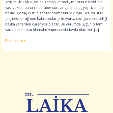
gelişimi ile ilgili bilgiyi ne zaman vermeliyim? Bunun belirli bir
yaşı yoktur, bununla beraber sorular genelde üç yaş civarında
başlar. Çocuğunuzun sorular sormasını bekleyin. Belli bir süre
geçmesine rağmen hala sorular gelmiyorsa çocuğunuz cinselliği
başka yerlerden öğreniyor olabilir. Bu durumda uygun ortamı
yaratarak bazı açıklamalar yapmanızda fayda olacaktır. […]
Read More »